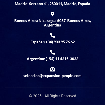
Madrid: Serrano 41, 280011, Madrid, España
Buenos Aires: Nicaragua 5087, Buenos Aires,
Argentina
España: (+34) 933 95 76 62
Argentina: (+54) 11 4315-3033
seleccion@expansion-people.com
© 2025 • All Rights Reserved