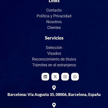
Links
Contacto
Política y Privacidad
Nosotros
Clientes
Servicios
Selección
Visados
Reconocimiento de títulos
Trámites en el extranjeros
Barcelona: Vía Augusta 35, 08006, Barcelona, España