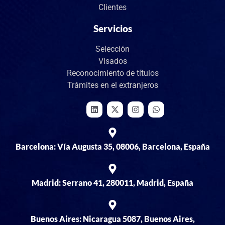
Clientes
Servicios
Selección
Visados
Reconocimiento de títulos
Trámites en el extranjeros
Barcelona: Vía Augusta 35, 08006, Barcelona, España
Madrid: Serrano 41, 280011, Madrid, España
Buenos Aires: Nicaragua 5087, Buenos Aires,