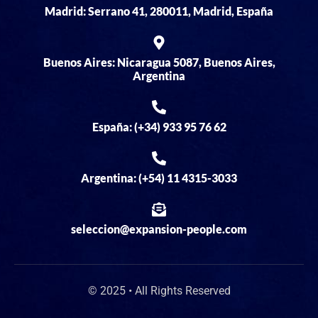
Madrid: Serrano 41, 280011, Madrid, España
Buenos Aires: Nicaragua 5087, Buenos Aires,
Argentina
España: (+34) 933 95 76 62
Argentina: (+54) 11 4315-3033
seleccion@expansion-people.com
© 2025 • All Rights Reserved