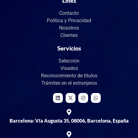
Links
Contacto
Política y Privacidad
Nosotros
Clientes
Servicios
Selección
Visados
Reconocimiento de títulos
Trámites en el extranjeros
Barcelona: Vía Augusta 35, 08006, Barcelona, España