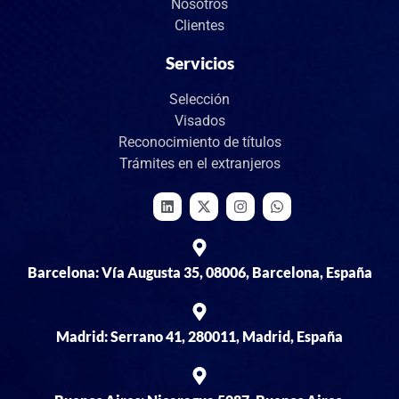
Nosotros
Clientes
Servicios
Selección
Visados
Reconocimiento de títulos
Trámites en el extranjeros
Barcelona: Vía Augusta 35, 08006, Barcelona, España
Madrid: Serrano 41, 280011, Madrid, España