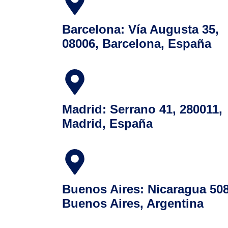
Barcelona: Vía Augusta 35,
08006, Barcelona, España
Madrid: Serrano 41, 280011,
Madrid, España
Buenos Aires: Nicaragua 508
Buenos Aires, Argentina