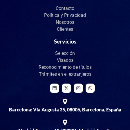
Contacto
Política y Privacidad
Nosotros
Clientes
Servicios
Selección
Visados
Reconocimiento de títulos
Trámites en el extranjeros
Barcelona: Vía Augusta 35, 08006, Barcelona, España