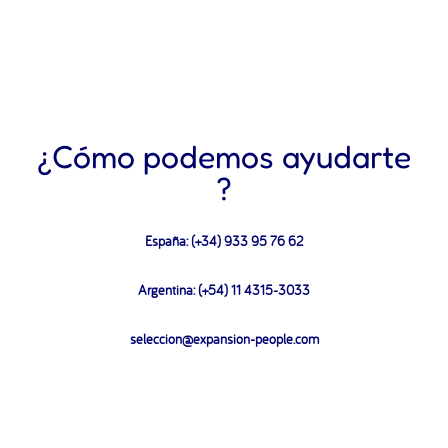
¿Cómo podemos ayudarte
?
España: (+34) 933 95 76 62
Argentina: (+54) 11 4315-3033
seleccion@expansion-people.com