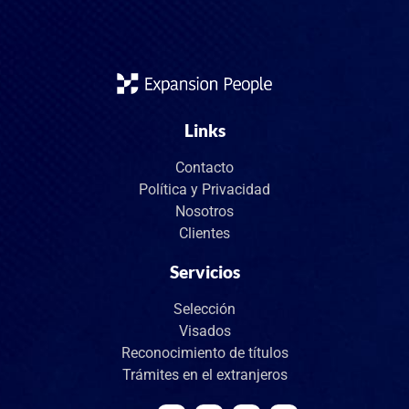
Links
Contacto
Política y Privacidad
Nosotros
Clientes
Servicios
Selección
Visados
Reconocimiento de títulos
Trámites en el extranjeros