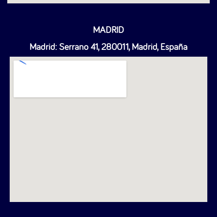
MADRID
Madrid: Serrano 41, 280011, Madrid, España