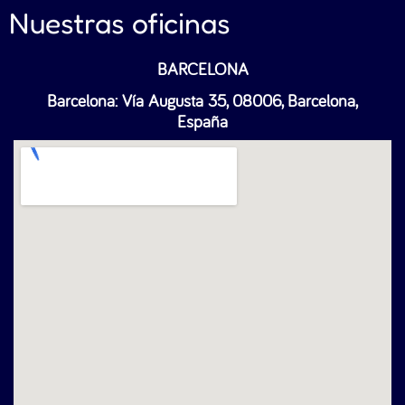
Nuestras oficinas
BARCELONA
Barcelona: Vía Augusta 35, 08006, Barcelona,
España