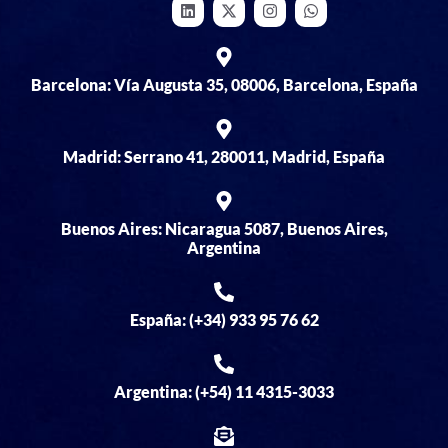
Barcelona: Vía Augusta 35, 08006, Barcelona, España
Madrid: Serrano 41, 280011, Madrid, España
Buenos Aires: Nicaragua 5087, Buenos Aires,
Argentina
España: (+34) 933 95 76 62
Argentina: (+54) 11 4315-3033