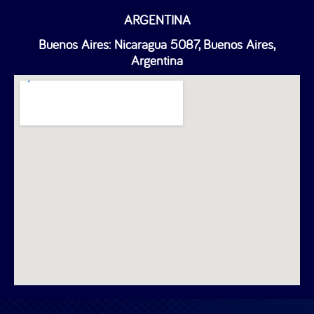
ARGENTINA
Buenos Aires: Nicaragua 5087, Buenos Aires,
Argentina