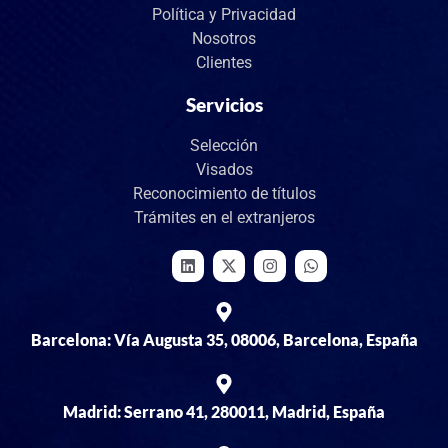
Política y Privacidad
Nosotros
Clientes
Servicios
Selección
Visados
Reconocimiento de títulos
Trámites en el extranjeros
Barcelona: Vía Augusta 35, 08006, Barcelona, España
Madrid: Serrano 41, 280011, Madrid, España