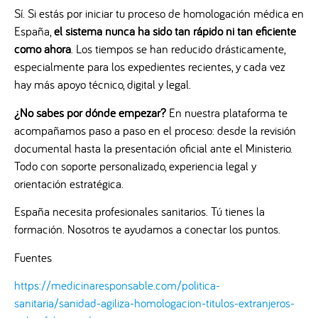
Sí. Si estás por iniciar tu proceso de homologación médica en
España,
el sistema nunca ha sido tan rápido ni tan eficiente
como ahora
. Los tiempos se han reducido drásticamente,
especialmente para los expedientes recientes, y cada vez
hay más apoyo técnico, digital y legal.
¿No sabes por dónde empezar?
En nuestra plataforma te
acompañamos paso a paso en el proceso: desde la revisión
documental hasta la presentación oficial ante el Ministerio.
Todo con soporte personalizado, experiencia legal y
orientación estratégica.
España necesita profesionales sanitarios. Tú tienes la
formación. Nosotros te ayudamos a conectar los puntos.
Fuentes
https://medicinaresponsable.com/politica-
sanitaria/sanidad-agiliza-homologacion-titulos-extranjeros-