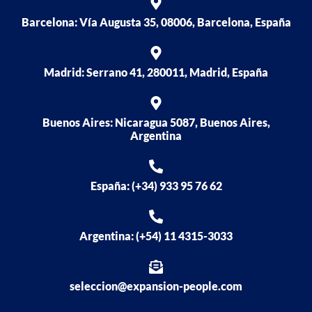
Barcelona: Vía Augusta 35, 08006, Barcelona, España
Madrid: Serrano 41, 280011, Madrid, España
Buenos Aires: Nicaragua 5087, Buenos Aires,
Argentina
España: (+34) 933 95 76 62
Argentina: (+54) 11 4315-3033
seleccion@expansion-people.com