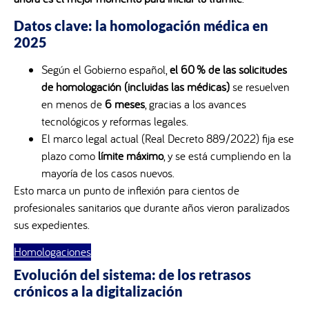
Datos clave: la homologación médica en
2025
Según el Gobierno español,
el 60 % de las solicitudes
de homologación (incluidas las médicas)
se resuelven
en menos de
6 meses
, gracias a los avances
tecnológicos y reformas legales.
El marco legal actual (Real Decreto 889/2022) fija ese
plazo como
límite máximo
, y se está cumpliendo en la
mayoría de los casos nuevos.
Esto marca un punto de inflexión para cientos de
profesionales sanitarios que durante años vieron paralizados
sus expedientes.
Homologaciones
Evolución del sistema: de los retrasos
crónicos a la digitalización