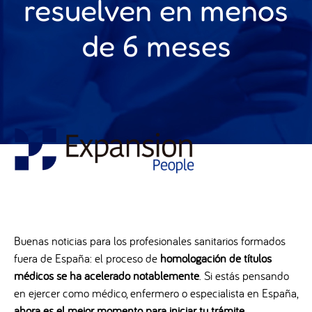
resuelven en menos
de 6 meses
Buenas noticias para los profesionales sanitarios formados
fuera de España: el proceso de
homologación de títulos
médicos se ha acelerado notablemente
. Si estás pensando
en ejercer como médico, enfermero o especialista en España,
ahora es el mejor momento para iniciar tu trámite
.