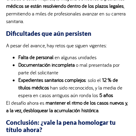
médicos se están resolviendo dentro de los plazos legales
,
permitiendo a miles de profesionales avanzar en su carrera
sanitaria.
Dificultades que aún persisten
A pesar del avance, hay retos que siguen vigentes:
Falta de personal
en algunas unidades
Documentación incompleta
o mal presentada por
parte del solicitante
Expedientes sanitarios complejos
: solo el
12 % de
títulos médicos
han sido reconocidos, y la media de
espera en casos antiguos aún ronda los
5 años
El desafío ahora es
mantener el ritmo de los casos nuevos y,
a la vez, desbloquear la acumulación histórica
.
Conclusión: ¿vale la pena homologar tu
título ahora?