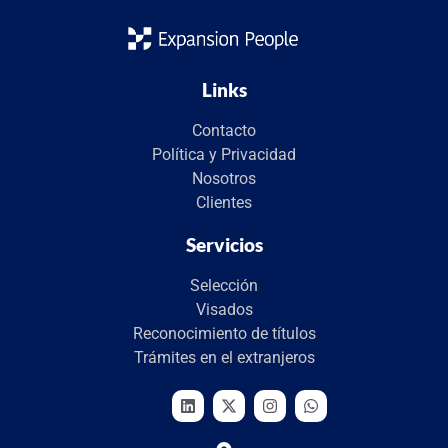
Links
Contacto
Política y Privacidad
Nosotros
Clientes
Servicios
Selección
Visados
Reconocimiento de títulos
Trámites en el extranjeros