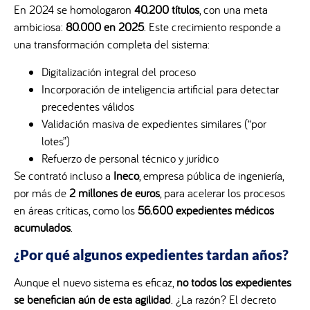
En 2024 se homologaron
40.200 títulos
, con una meta
ambiciosa:
80.000 en 2025
. Este crecimiento responde a
una transformación completa del sistema:
Digitalización integral del proceso
Incorporación de inteligencia artificial para detectar
precedentes válidos
Validación masiva de expedientes similares (“por
lotes”)
Refuerzo de personal técnico y jurídico
Se contrató incluso a
Ineco
, empresa pública de ingeniería,
por más de
2 millones de euros
, para acelerar los procesos
en áreas críticas, como los
56.600 expedientes médicos
acumulados
.
¿Por qué algunos expedientes tardan años?
Aunque el nuevo sistema es eficaz,
no todos los expedientes
se benefician aún de esta agilidad
. ¿La razón? El decreto