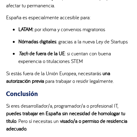
afectar tu permanencia.
España es especialmente accesible para:
LATAM:
por idioma y convenios migratorios
Nómadas digitales
: gracias a la nueva Ley de Startups
Tech
de fuera de la UE
: si cuentan con buena
experiencia o titulaciones STEM
Si estás fuera de la Unión Europea, necesitarás
una
autorización previa
para trabajar o residir legalmente.
Conclusión
Si eres desarrollador/a, programador/a o profesional IT,
puedes trabajar en España sin necesidad de homologar tu
título
. Pero sí necesitas un
visado/a o permiso de residencia
adecuado
.