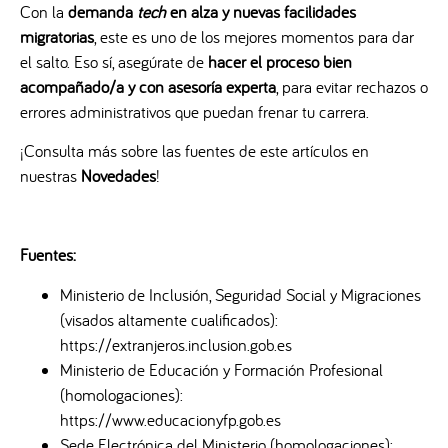
Con la
demanda
tech
en alza y nuevas facilidades
migratorias
, este es uno de los mejores momentos para dar
el salto. Eso sí, asegúrate de
hacer el proceso bien
acompañado/a y con asesoría experta
, para evitar rechazos o
errores administrativos que puedan frenar tu carrera.
¡Consulta más sobre las fuentes de este artículos en
nuestras
Novedades
!
Fuentes:
Ministerio de Inclusión, Seguridad Social y Migraciones
(visados altamente cualificados):
https://extranjeros.inclusion.gob.es
Ministerio de Educación y Formación Profesional
(homologaciones):
https://www.educacionyfp.gob.es
Sede Electrónica del Ministerio (homologaciones):