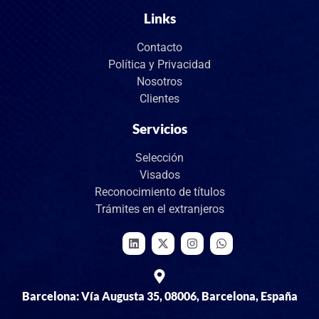
Links
Contacto
Política y Privacidad
Nosotros
Clientes
Servicios
Selección
Visados
Reconocimiento de títulos
Trámites en el extranjeros
Barcelona: Vía Augusta 35, 08006, Barcelona, España