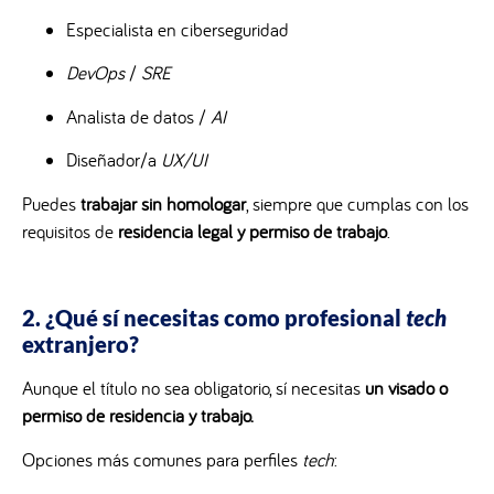
Especialista en ciberseguridad
DevOps
/
SRE
Analista de datos /
AI
Diseñador/a
UX/UI
Puedes
trabajar sin homologar
, siempre que cumplas con los
requisitos de
residencia legal y permiso de trabajo
.
2. ¿Qué sí necesitas como profesional
tech
extranjero?
Aunque el título no sea obligatorio, sí necesitas
un visado o
permiso de residencia y trabajo.
Opciones más comunes para perfiles
tech
: