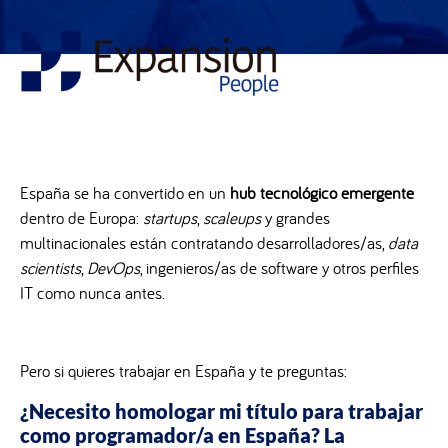
España se ha convertido en un
hub tecnológico emergente
dentro de Europa:
startups
,
scaleups
y grandes
multinacionales están contratando desarrolladores/as,
data
scientists
,
DevOps
, ingenieros/as de software y otros perfiles
IT como nunca antes.
Pero si quieres trabajar en España y te preguntas:
¿Necesito homologar mi título para trabajar
como programador/a en España?
La