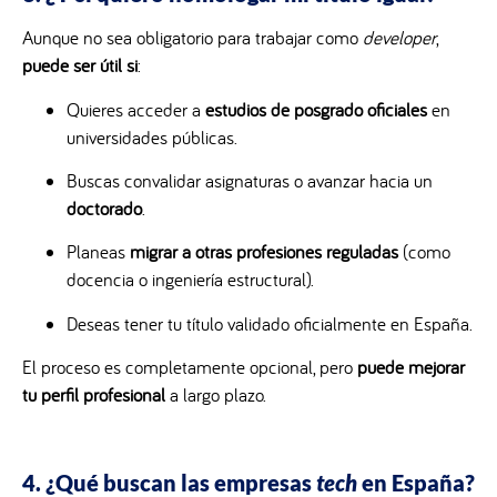
Aunque no sea obligatorio para trabajar como
developer
,
puede ser útil si
:
Quieres acceder a
estudios de posgrado oficiales
en
universidades públicas.
Buscas convalidar asignaturas o avanzar hacia un
doctorado
.
Planeas
migrar a otras profesiones reguladas
(como
docencia o ingeniería estructural).
Deseas tener tu título validado oficialmente en España.
El proceso es completamente opcional, pero
puede mejorar
tu perfil profesional
a largo plazo.
4. ¿Qué buscan las empresas
tech
en España?