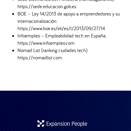
https://sede.educacion.gob.es
BOE – Ley 14/2013 de apoyo a emprendedores y su
internacionalización:
https://www.boe.es/eli/es/l/2013/09/27/14
Infoempleo – Empleabilidad tech en España:
https://www.infoempleo.com
Nomad List (ranking ciudades tech):
https://nomadlist.com