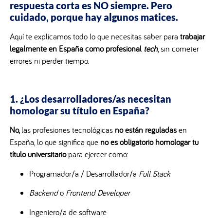
respuesta corta es
NO siempre. Pero
cuidado, porque hay algunos matices.
Aquí te explicamos todo lo que necesitas saber para
trabajar
legalmente en España como profesional
tech
, sin cometer
errores ni perder tiempo.
1. ¿Los desarrolladores/as necesitan
homologar su título en España?
No,
las profesiones tecnológicas
no están reguladas
en
España, lo que significa que
no es obligatorio homologar tu
título universitario
para ejercer como:
Programador/a / Desarrollador/a
Full Stack
Backend
o
Frontend Developer
Ingeniero/a de software