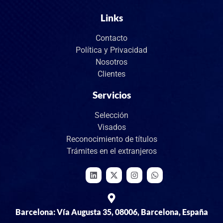
Links
Contacto
Política y Privacidad
Nosotros
Clientes
Servicios
Selección
Visados
Reconocimiento de títulos
Trámites en el extranjeros
Barcelona: Vía Augusta 35, 08006, Barcelona, España