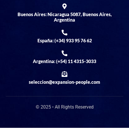
Buenos Aires: Nicaragua 5087, Buenos Aires,
Argentina
España: (+34) 933 95 76 62
Argentina: (+54) 11 4315-3033
seleccion@expansion-people.com
© 2025 • All Rights Reserved