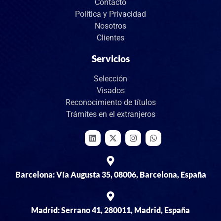
Contacto
Política y Privacidad
Nosotros
Clientes
Servicios
Selección
Visados
Reconocimiento de títulos
Trámites en el extranjeros
Barcelona: Vía Augusta 35, 08006, Barcelona, España
Madrid: Serrano 41, 280011, Madrid, España