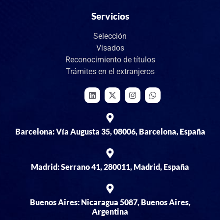
Servicios
Selección
Visados
Reconocimiento de títulos
Trámites en el extranjeros
Barcelona: Vía Augusta 35, 08006, Barcelona, España
Madrid: Serrano 41, 280011, Madrid, España
Buenos Aires: Nicaragua 5087, Buenos Aires,
Argentina