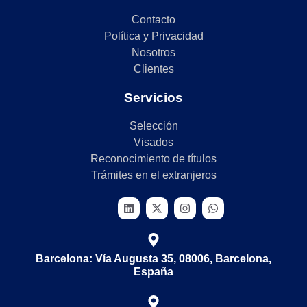
Contacto
Política y Privacidad
Nosotros
Clientes
Servicios
Selección
Visados
Reconocimiento de títulos
Trámites en el extranjeros
Barcelona: Vía Augusta 35, 08006, Barcelona,
España