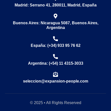
Madrid: Serrano 41, 280011, Madrid, España
Buenos Aires: Nicaragua 5087, Buenos Aires,
Argentina
España: (+34) 933 95 76 62
Argentina: (+54) 11 4315-3033
seleccion@expansion-people.com
© 2025 • All Rights Reserved