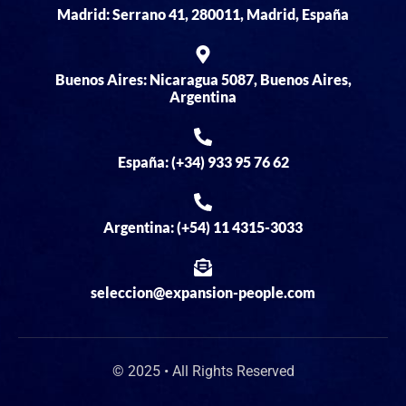
Madrid: Serrano 41, 280011, Madrid, España
Buenos Aires: Nicaragua 5087, Buenos Aires,
Argentina
España: (+34) 933 95 76 62
Argentina: (+54) 11 4315-3033
seleccion@expansion-people.com
© 2025 • All Rights Reserved