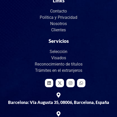
Links
Contacto
Política y Privacidad
Nosotros
Clientes
Servicios
Selección
Visados
Reconocimiento de títulos
Trámites en el extranjeros
Barcelona: Vía Augusta 35, 08006, Barcelona, España