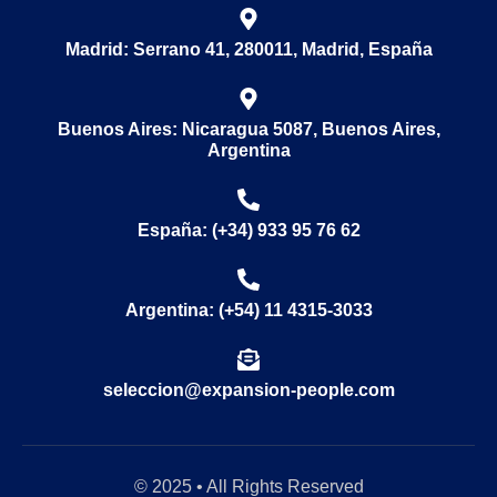
Madrid: Serrano 41, 280011, Madrid, España
Buenos Aires: Nicaragua 5087, Buenos Aires,
Argentina
España: (+34) 933 95 76 62
Argentina: (+54) 11 4315-3033
seleccion@expansion-people.com
© 2025 • All Rights Reserved