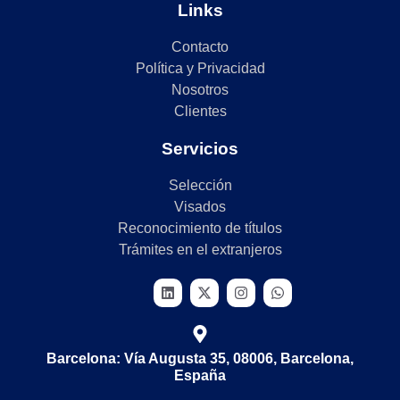
Links
Contacto
Política y Privacidad
Nosotros
Clientes
Servicios
Selección
Visados
Reconocimiento de títulos
Trámites en el extranjeros
Barcelona: Vía Augusta 35, 08006, Barcelona,
España